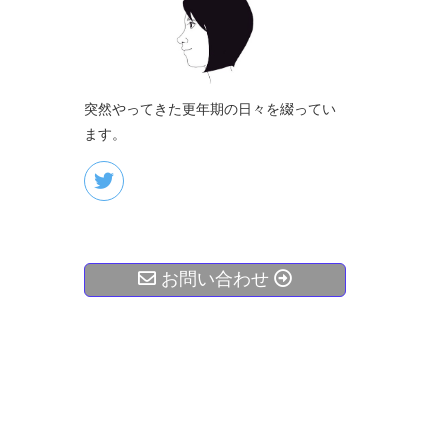
突然やってきた更年期の日々を綴ってい
ます。
お問い合わせ