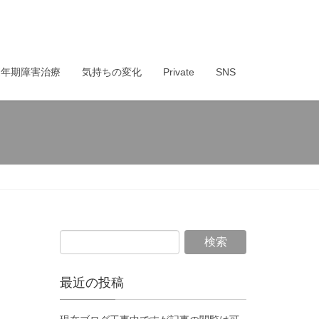
更年期障害治療
気持ちの変化
Private
SNS
最近の投稿