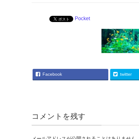
Pocket
Facebook
twitter
コメントを残す
メールアドレスが公開されることはありません